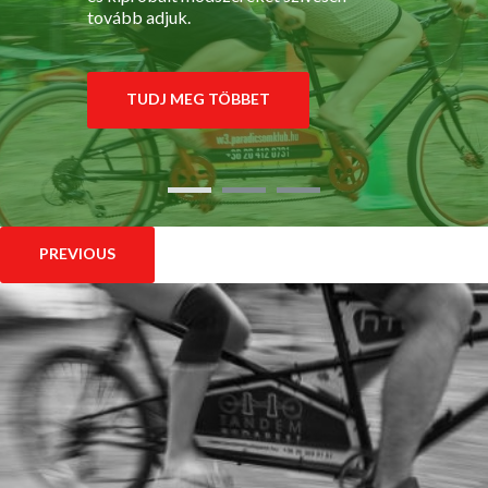
tovább adjuk.
TUDJ MEG TÖBBET
PREVIOUS