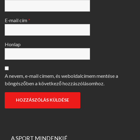
E-mail cím
*
Honlap
A nevem, e-mail címem, és weboldalcímem mentése a
böngészőben a következő hozzászólásomhoz.
A SPORT MINDENKIÉ